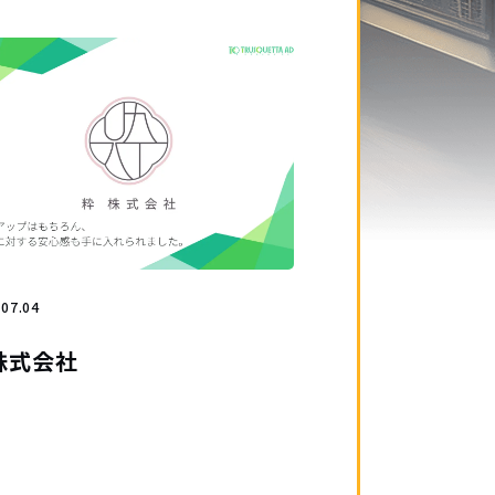
.07.04
株式会社