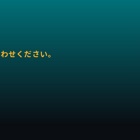
合わせください。