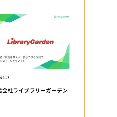
.04.17
式会社ライブラリーガーデン