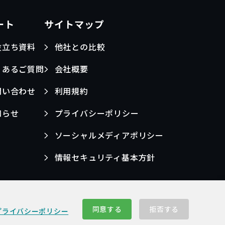
ート
サイトマップ
役立ち資料
他社との比較
くあるご質問
会社概要
問い合わせ
利用規約
知らせ
プライバシーポリシー
ソーシャルメディアポリシー
情報セキュリティ基本方針
同意する
拒否する
プライバシーポリシー