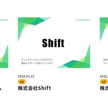
2023.01.31
2022
AD
AD
ム
株式会社Shift
株