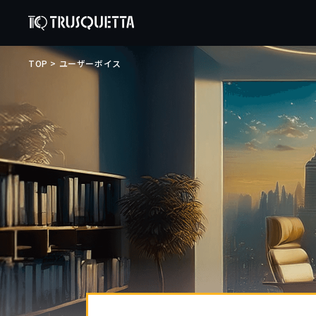
TOP
>
ユーザーボイス