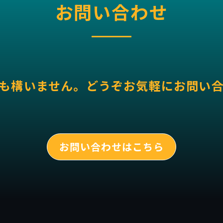
お問い合わせ
も構いません。どうぞお気軽にお問い
お問い合わせはこちら