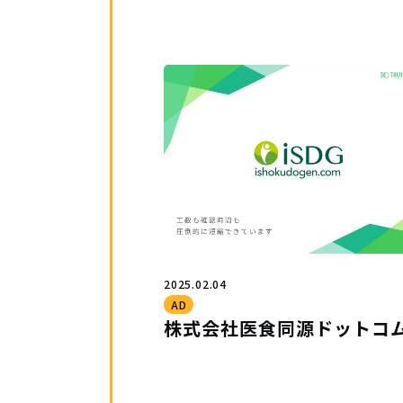
2025.02.04
AD
株式会社医食同源ドットコ