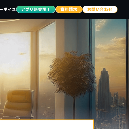
ーボイス
アプリ新登場！
資料請求
お問い合わせ