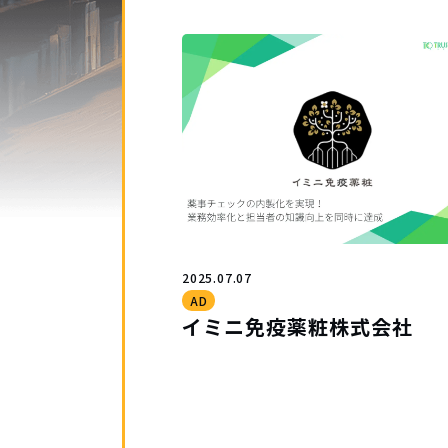
2025.07.07
AD
イミニ免疫薬粧株式会社