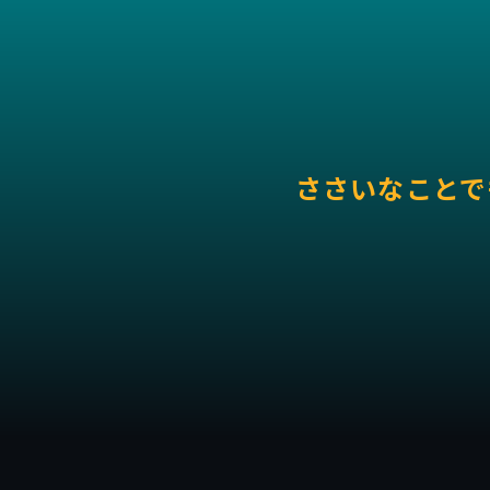
ささいなことで