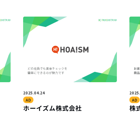
2025.04.24
2025
AD
AD
ホーイズム株式会社
株