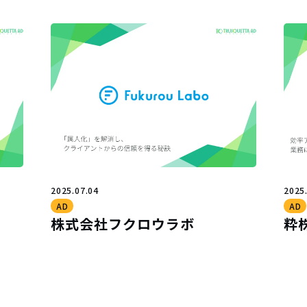
2025.07.04
2025
AD
AD
株式会社フクロウラボ
粋