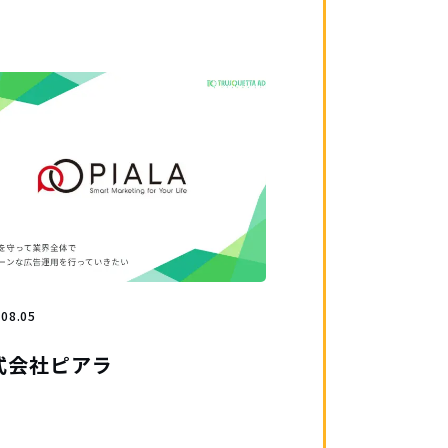
.08.05
式会社ピアラ