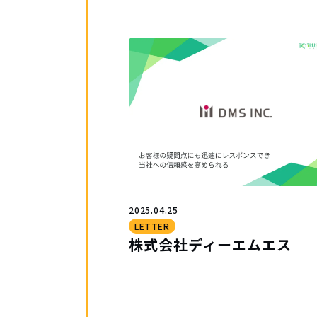
2025.04.25
LETTER
株式会社ディーエムエス