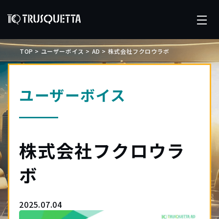
TOP
>
ユーザーボイス
>
AD
>
株式会社フクロウラボ
ユーザーボイス
株式会社フクロウラ
ボ
2025.07.04