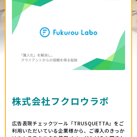
株式会社フクロウラボ
広告表現チェックツール『TRUSQUETTA』をご
利用いただいている企業様から、ご導入のきっか