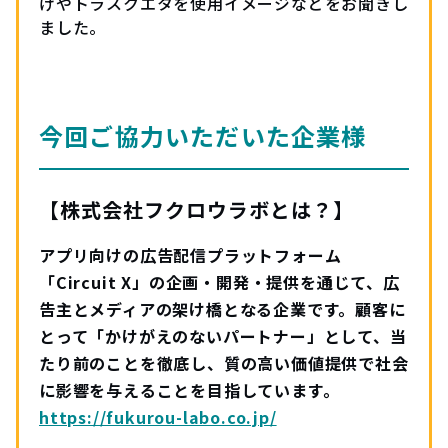
けやトラスクエタを使用イメージなどをお聞きし
ました。
今回ご協力いただいた企業様
【株式会社フクロウラボとは？】
アプリ向けの広告配信プラットフォーム
「Circuit X」の企画・開発・提供を通じて、広
告主とメディアの架け橋となる企業です。顧客に
とって「かけがえのないパートナー」として、当
たり前のことを徹底し、質の高い価値提供で社会
に影響を与えることを目指しています。
https://fukurou-labo.co.jp/