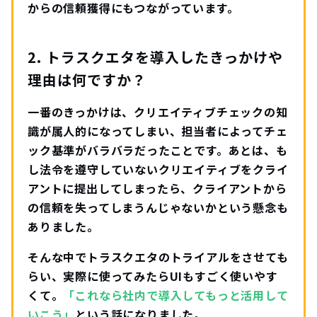
からの信頼獲得にもつながっています。
2. トラスクエタを導入したきっかけや
理由は何ですか？
一番のきっかけは、クリエイティブチェックの知
識が属人的になってしまい、担当者によってチェ
ック基準がバラバラだったことです。あとは、も
し法令を遵守していないクリエイティブをクライ
アントに提出してしまったら、クライアントから
の信頼を失ってしまうんじゃないかという懸念も
ありました。
そんな中でトラスクエタのトライアルをさせても
らい、実際に使ってみたらUIもすごく使いやす
くて。
「これなら社内で導入してもっと活用して
いこう」
という話になりました。