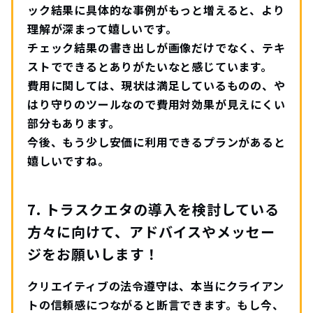
ック結果に具体的な事例がもっと増えると、より
理解が深まって嬉しいです。
チェック結果の書き出しが画像だけでなく、テキ
ストでできるとありがたいなと感じています。
費用に関しては、現状は満足しているものの、や
はり守りのツールなので費用対効果が見えにくい
部分もあります。
今後、もう少し安価に利用できるプランがあると
嬉しいですね。
7. トラスクエタの導入を検討している
方々に向けて、アドバイスやメッセー
ジをお願いします！
クリエイティブの法令遵守は、本当にクライアン
トの信頼感につながると断言できます。もし今、