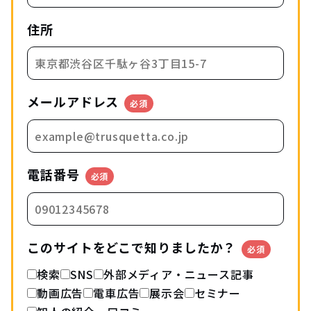
住所
メールアドレス
必須
電話番号
必須
このサイトをどこで知りましたか？
必須
検索
SNS
外部メディア・ニュース記事
動画広告
電車広告
展示会
セミナー