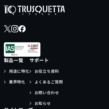
く
だ
さ
い。
製品一覧
サポート
用途に特化
お役立ち資料
業界特化
よくあるご質問
お問い合わせ
お知らせ