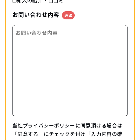
知人の紹介・口コミ
お問い合わせ内容
必須
当社
プライバシーポリシー
に同意頂ける場合は
「同意する」にチェックを付け「入力内容の確