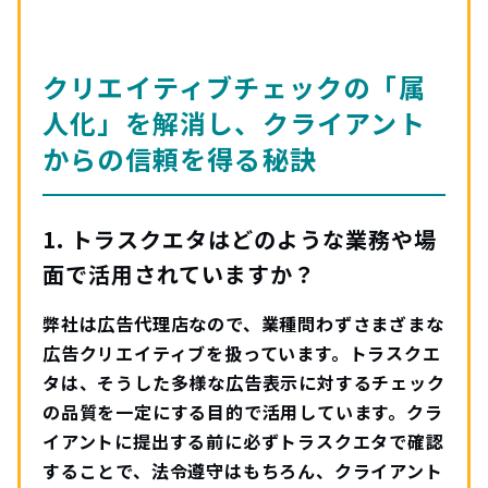
クリエイティブチェックの「属
人化」を解消し、クライアント
からの信頼を得る秘訣
1. トラスクエタはどのような業務や場
面で活用されていますか？
弊社は広告代理店なので、業種問わずさまざまな
広告クリエイティブを扱っています。トラスクエ
タは、そうした多様な広告表示に対するチェック
の品質を一定にする目的で活用しています。クラ
イアントに提出する前に必ずトラスクエタで確認
することで、法令遵守はもちろん、クライアント