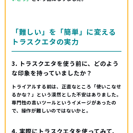
「難しい」を「簡単」に変える
トラスクエタの実力
3. トラスクエタを使う前に、どのよう
な印象を持っていましたか？
トライアルする前は、正直なところ「使いこなせ
るかな？」という漠然とした不安はありました。
専門性の高いツールというイメージがあったの
で、操作が難しいのではないかと。
4. 実際にトラスクエタを使ってみて、