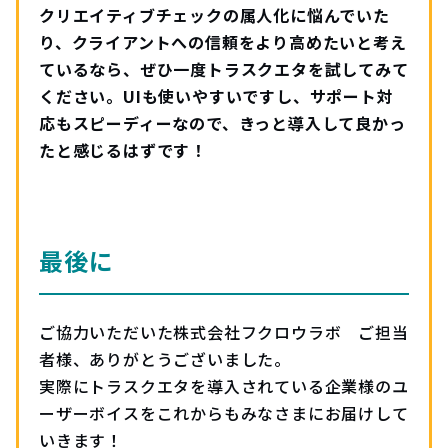
クリエイティブチェックの属人化に悩んでいた
り、クライアントへの信頼をより高めたいと考え
ているなら、ぜひ一度トラスクエタを試してみて
ください。UIも使いやすいですし、サポート対
応もスピーディーなので、きっと導入して良かっ
たと感じるはずです！
最後に
ご協力いただいた株式会社フクロウラボ ご担当
者様、ありがとうございました。
実際にトラスクエタを導入されている企業様のユ
ーザーボイスをこれからもみなさまにお届けして
いきます！