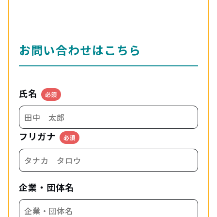
お問い合わせはこちら
氏名
必須
フリガナ
必須
企業・団体名