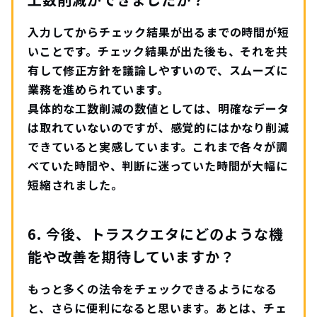
入力してからチェック結果が出るまでの時間が短
いことです。チェック結果が出た後も、それを共
有して修正方針を議論しやすいので、スムーズに
業務を進められています。
具体的な工数削減の数値としては、明確なデータ
は取れていないのですが、感覚的にはかなり削減
できていると実感しています。これまで各々が調
べていた時間や、判断に迷っていた時間が大幅に
短縮されました。
6. 今後、トラスクエタにどのような機
能や改善を期待していますか？
もっと多くの法令をチェックできるようになる
と、さらに便利になると思います。あとは、チェ