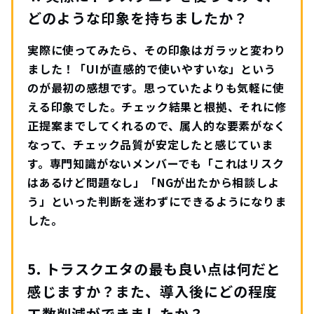
どのような印象を持ちましたか？
実際に使ってみたら、その印象はガラッと変わり
ました！「UIが直感的で使いやすいな」という
のが最初の感想です。思っていたよりも気軽に使
える印象でした。チェック結果と根拠、それに修
正提案までしてくれるので、属人的な要素がなく
なって、チェック品質が安定したと感じていま
す。専門知識がないメンバーでも「これはリスク
はあるけど問題なし」「NGが出たから相談しよ
う」といった判断を迷わずにできるようになりま
した。
5. トラスクエタの最も良い点は何だと
感じますか？また、導入後にどの程度
工数削減ができましたか？