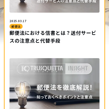
2025.03.17
郵便法
郵便法における信書とは？送付サービ
スの注意点と代替手段