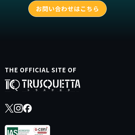
お問い合わせはこちら
THE OFFICIAL SITE OF