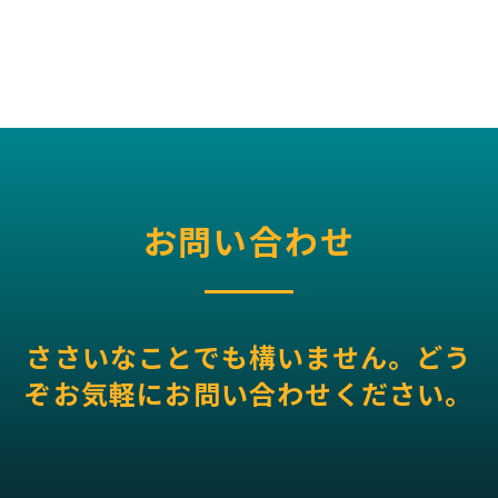
お問い合わせ
ささいなことでも構いません。どう
ぞお気軽にお問い合わせください。