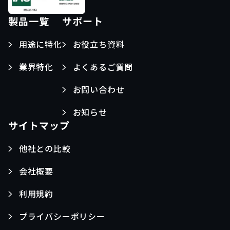
製品一覧
サポート
用途に特化
お役立ち資料
業界特化
よくあるご質問
お問い合わせ
お知らせ
サイトマップ
他社との比較
会社概要
利用規約
プライバシーポリシー