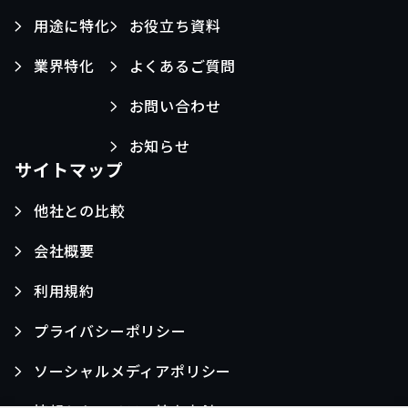
用途に特化
お役立ち資料
業界特化
よくあるご質問
お問い合わせ
お知らせ
サイトマップ
他社との比較
会社概要
利用規約
プライバシーポリシー
ソーシャルメディアポリシー