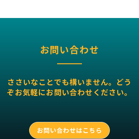
お問い合わせ
ささいなことでも構いません。どう
ぞお気軽にお問い合わせください。
お問い合わせはこちら