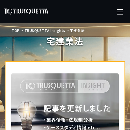
TOP
>
TRUSQUETTA Insights
>
宅建業法
宅建業法