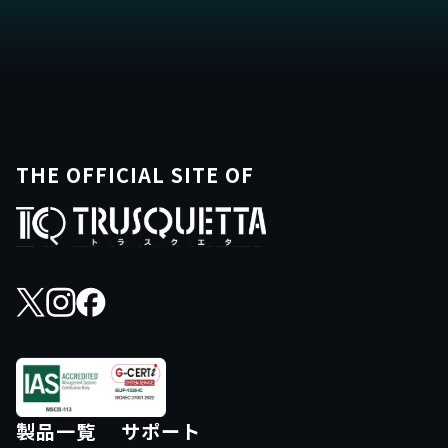
THE OFFICIAL SITE OF
製品一覧
サポート