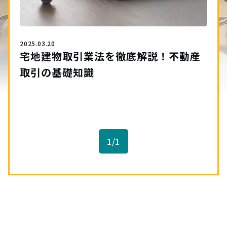
2025.03.20
宅地建物取引業法を徹底解説！不動産
取引の基礎知識
1/1