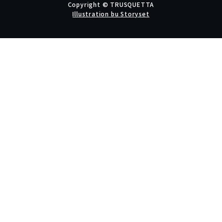
Copyright © TRUSQUETTA
Illustration bu Storyset