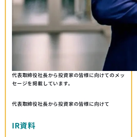
代表取締役社長から投資家の皆様に向けてのメッ
セージを掲載しています。
代表取締役社長から投資家の皆様に向けて
IR資料