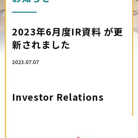
2023年6月度IR資料 が更
新されました
2023.07.07
Investor Relations