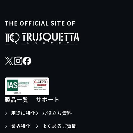
THE OFFICIAL SITE OF
製品一覧
サポート
用途に特化
お役立ち資料
業界特化
よくあるご質問