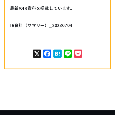
最新のIR資料を掲載しています。
IR資料（サマリー）_20230704
X
Facebook
Hatena
Line
Pocket