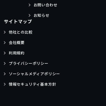
お問い合わせ
お知らせ
サイトマップ
他社との比較
会社概要
利用規約
プライバシーポリシー
ソーシャルメディアポリシー
情報セキュリティ基本方針