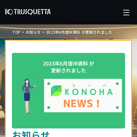
TOP
>
お知らせ
>
2023年6月度IR資料 が更新されました
お知らせ