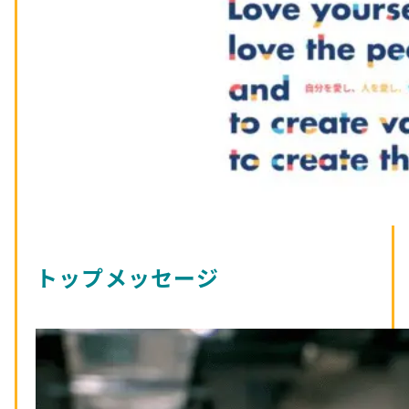
トップメッセージ