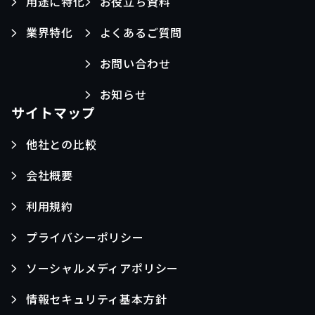
用途に特化
お役立ち資料
業界特化
よくあるご質問
お問い合わせ
お知らせ
サイトマップ
他社との比較
会社概要
利用規約
プライバシーポリシー
ソーシャルメディアポリシー
情報セキュリティ基本方針