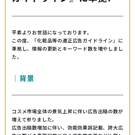
平素よりお世話になっております。
この度、『化粧品等の適正広告ガイドライン』に
準拠し、情報の更新とキーワード数を増やしまし
た。
｜背景
コスメ市場全体の景気上昇に伴い広告出稿の数が
増えて参りました。
広告出稿数増加に伴い、効能効果誤記載、誇大広