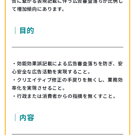
告に繋がる表現記載に伴う広告審査落ちが比例し
て増加傾向にあります。
｜目的
・効能効果誤記載による広告審査落ちを防ぎ、安
心安全な広告活動を実現すること。
・クリエイティブ修正の手戻りを無くし、業務効
率化を実現させること。
・行政または消費者からの指摘を無くすこと。
｜内容