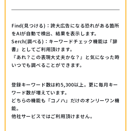
Find(見つける)：誇大広告になる恐れがある箇所
をAIが自動で検出、結果を表示します。
Serch(調べる)：キーワードチェック機能は『辞
書』としてご利用頂けます。
『あれ？この表現大丈夫かな？』と気になった時
いつでも調べることができます。
登録キーワード数は約5,300以上。更に毎月キー
ワード数が増えています。
どちらの機能も『コノハ』だけのオンリーワン機
能。
他社サービスではご利用頂けません。