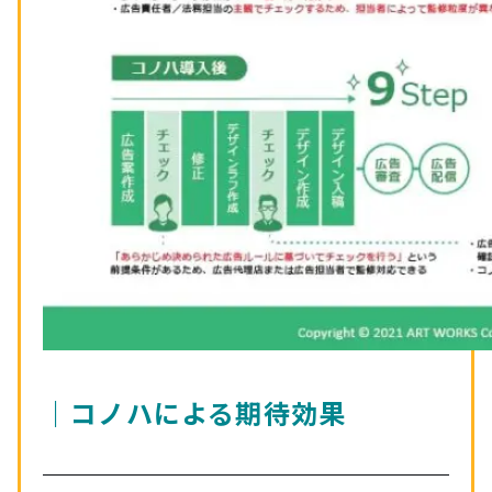
｜コノハによる期待効果