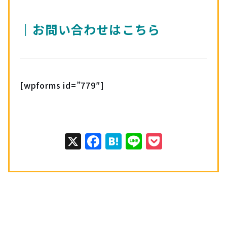
｜お問い合わせはこちら
[wpforms id=”779″]
X
Facebook
Hatena
Line
Pocket