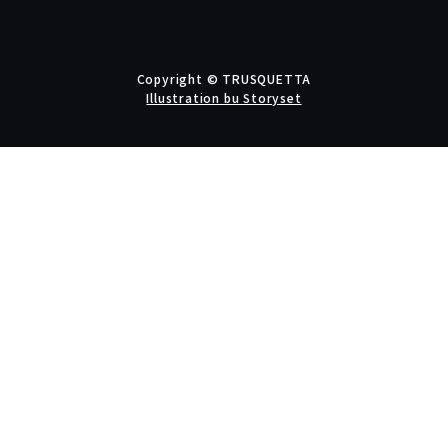
Copyright © TRUSQUETTA
Illustration bu Storyset