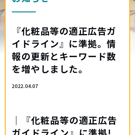
『化粧品等の適正広告ガ
イドライン』に準拠。情
報の更新とキーワード数
を増やしました。
2022.04.07
｜『化粧品等の適正広告
ガイドライン』に準拠!