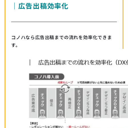
｜広告出稿効率化
コノハなら広告出稿までの流れを効率化できま
す。