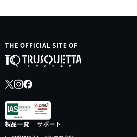
THE OFFICIAL SITE OF
製品一覧
サポート