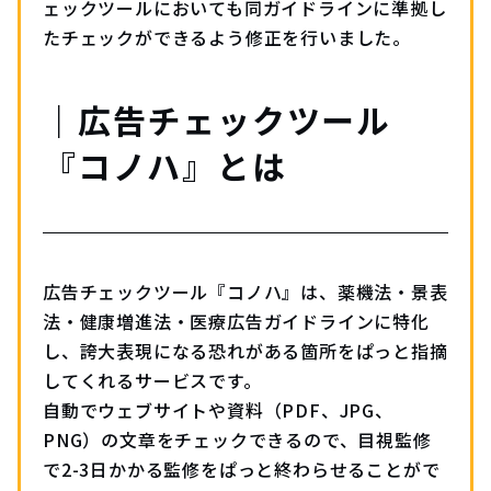
ェックツールにおいても同ガイドラインに準拠し
たチェックができるよう修正を行いました。
｜広告チェックツール
『コノハ』とは
広告チェックツール『コノハ』は、薬機法・景表
法・健康増進法・医療広告ガイドラインに特化
し、誇大表現になる恐れがある箇所をぱっと指摘
してくれるサービスです。
自動でウェブサイトや資料（PDF、JPG、
PNG）の文章をチェックできるので、目視監修
で2-3日かかる監修をぱっと終わらせることがで