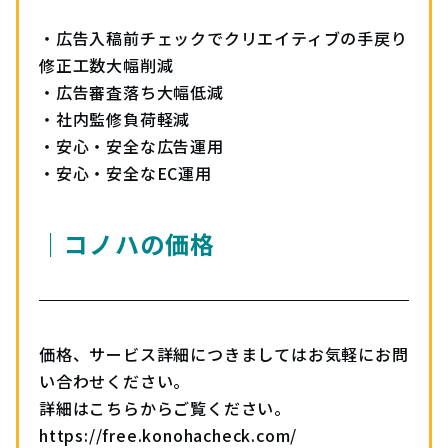
・広告入稿前チェックでクリエイティブの手戻り
修正工数大幅削減
・広告審査落ち大幅低減
・社内監修負荷軽減
・安心・安全な広告運用
・安心・安全なEC運用
｜コノハの価格
価格、サービス詳細につきましてはお気軽にお問
い合わせください。
詳細はこちらからご覧ください。
https://free.konohacheck.com/