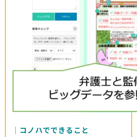
｜コノハでできること