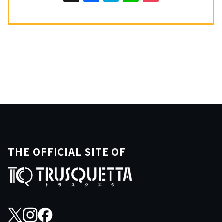
THE OFFICIAL SITE OF