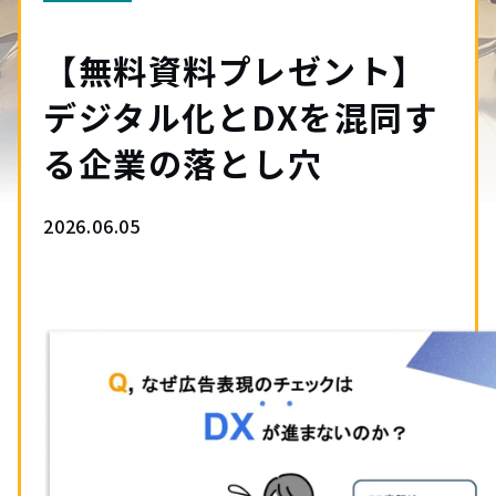
【無料資料プレゼント】
デジタル化とDXを混同す
る企業の落とし穴
2026.06.05