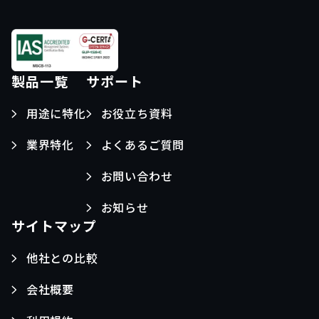
製品一覧
サポート
用途に特化
お役立ち資料
業界特化
よくあるご質問
お問い合わせ
お知らせ
サイトマップ
他社との比較
会社概要