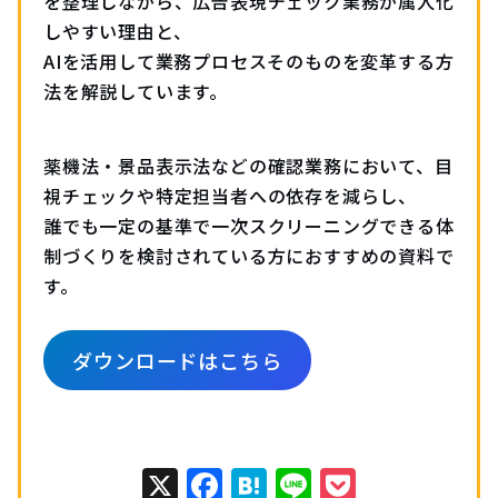
を整理しながら、広告表現チェック業務が属人化
しやすい理由と、
AIを活用して業務プロセスそのものを変革する方
法を解説しています。
薬機法・景品表示法などの確認業務において、目
視チェックや特定担当者への依存を減らし、
誰でも一定の基準で一次スクリーニングできる体
制づくりを検討されている方におすすめの資料で
す。
ダウンロードはこちら
X
Facebook
Hatena
Line
Pocket