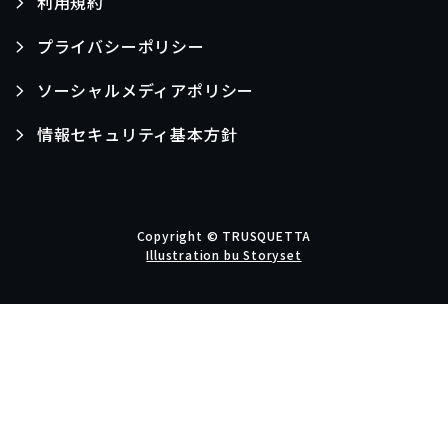
利用規約
プライバシーポリシー
ソーシャルメディアポリシー
情報セキュリティ基本方針
Copyright © TRUSQUETTA
Illustration bu Storyset