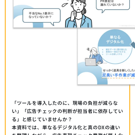
「ツールを導入したのに、現場の負担が減らな
い」「広告チェックの判断が担当者に依存してい
る」と感じていませんか？
本資料では、単なるデジタル化と真のDXの違い