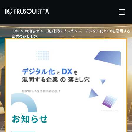
TOP
>
お知らせ
>
【無料資料プレゼント】デジタル化とDXを混同する
企業の落とし穴
お知らせ