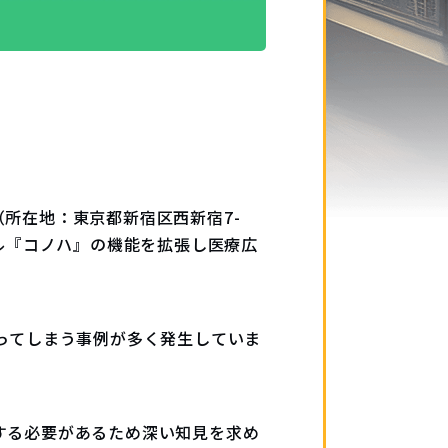
所在地：東京都新宿区西新宿7-
ツール『コノハ』の機能を拡張し医療広
ってしまう事例が多く発生していま
する必要があるため深い知見を求め