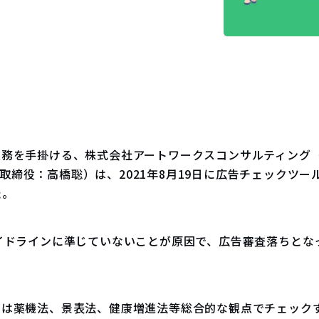
務を手掛ける、株式会社アートワークスコンサルティング（
、代表取締役：高橋聡）は、2021年8月19日に広告チェック
た。
イドラインに準じていないことが原因で、広告審査落ちとな
ンは薬機法、景表法、健康増進法等総合的な観点でチェック