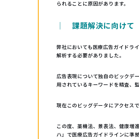
られることに原因があります。
｜ 課題解決に向けて
弊社においても医療広告ガイドラ
解析する必要がありました。
広告表現について独自のビックデ
用されているキーワードを精査、監
現在このビッグデータにアクセス
この度、薬機法、景表法、健康増
ハ』で医療広告ガイドラインに準