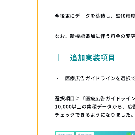
今後更にデータを蓄積し、監修精
なお、新機能追加に伴う料金の変
｜ 追加実装項目
・ 医療広告ガイドラインを選択
選択項目に『医療広告ガイドライ
10,000以上の集積データから
チェックできるようになりました