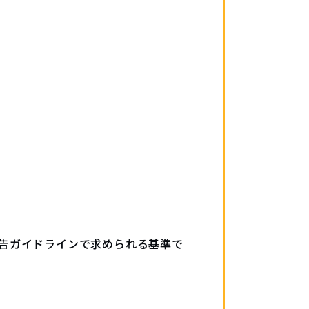
広告ガイドラインで求められる基準で