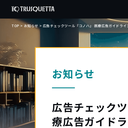
TOP
>
お知らせ
>
広告チェックツール『コノハ』 医療広告ガイドライ
お知らせ
広告チェックツ
療広告ガイドラ