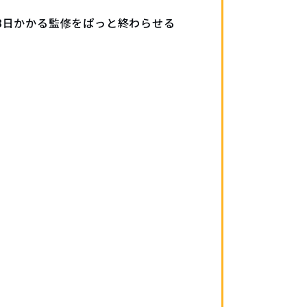
-3日かかる監修をぱっと終わらせる