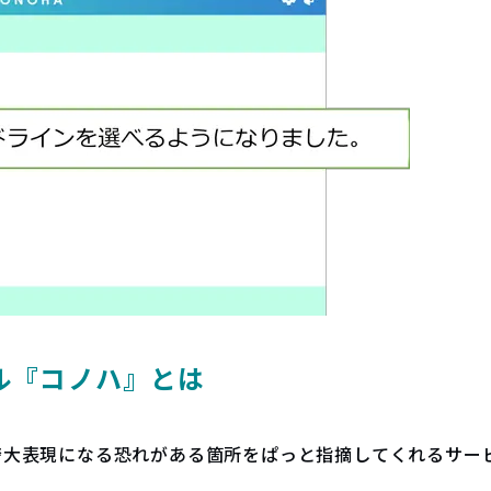
ル『コノハ』とは
誇大表現になる恐れがある箇所をぱっと指摘してくれるサー