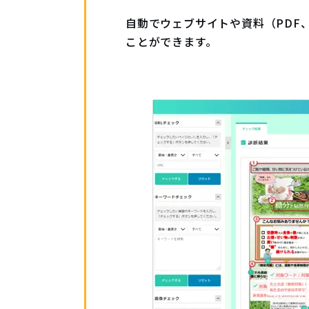
自動でウェブサイトや資料（PDF、
ことができます。