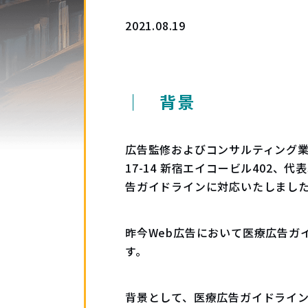
2021.08.19
｜ 背景
広告監修およびコンサルティング業
17-14 新宿エイコービル402
告ガイドラインに対応いたしまし
昨今Web広告において医療広告ガ
す。
背景として、医療広告ガイドライ