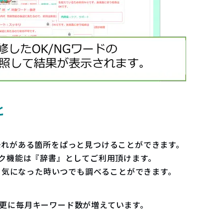
と
る恐れがある箇所をぱっと見つけることができます。
ェック機能は『辞書』としてご利用頂けます。
と気になった時いつでも調べることができます。
上。更に毎月キーワード数が増えています。