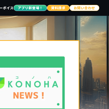
ーボイス
アプリ新登場！
資料請求
お問い合わせ