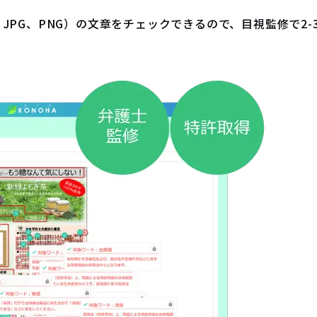
JPG、PNG）の文章をチェックできるので、目視監修で2